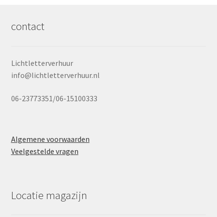
contact
Lichtletterverhuur
info@lichtletterverhuur.nl
06-23773351/06-15100333
Algemene voorwaarden
Veelgestelde vragen
Locatie magazijn