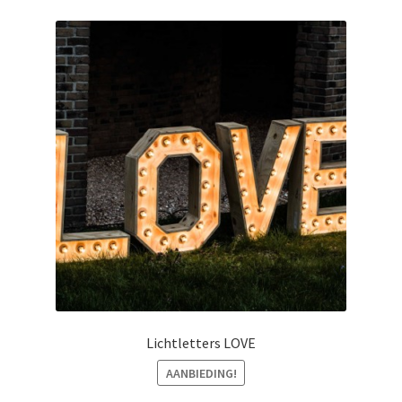
Lichtletters LOVE
AANBIEDING!