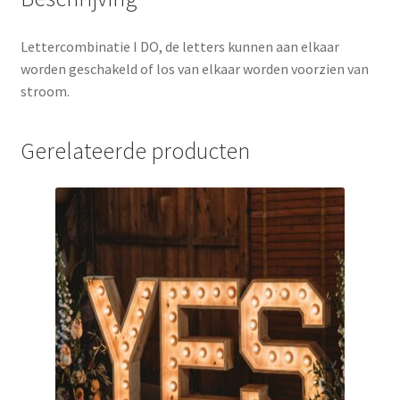
Lettercombinatie I DO, de letters kunnen aan elkaar
worden geschakeld of los van elkaar worden voorzien van
stroom.
Gerelateerde producten