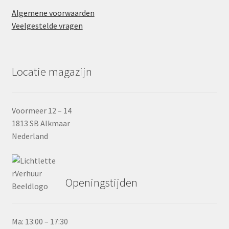
Algemene voorwaarden
Veelgestelde vragen
Locatie magazijn
Voormeer 12 – 14
1813 SB Alkmaar
Nederland
Openingstijden
Ma: 13:00 – 17:30