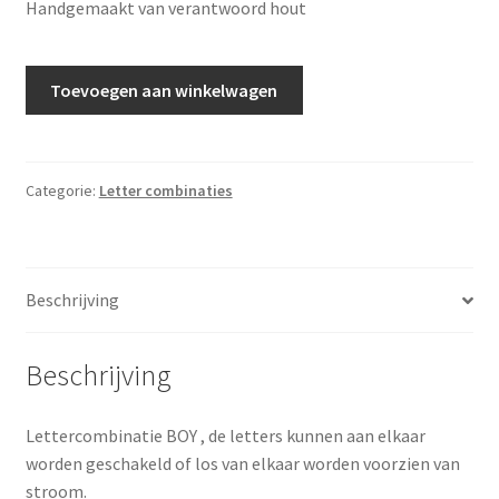
Handgemaakt van verantwoord hout
Lichtletters
Toevoegen aan winkelwagen
BOY
aantal
Categorie:
Letter combinaties
Beschrijving
Beschrijving
Lettercombinatie BOY , de letters kunnen aan elkaar
worden geschakeld of los van elkaar worden voorzien van
stroom.