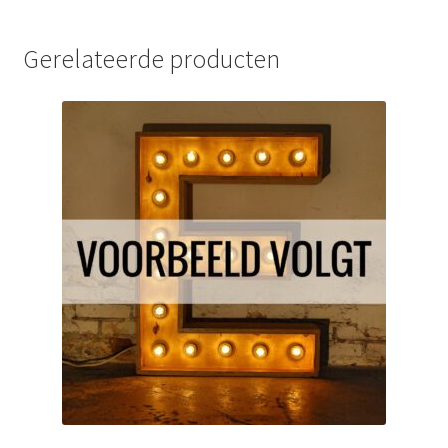
Gerelateerde producten