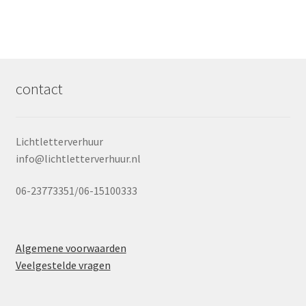
contact
Lichtletterverhuur
info@lichtletterverhuur.nl
06-23773351/06-15100333
Algemene voorwaarden
Veelgestelde vragen