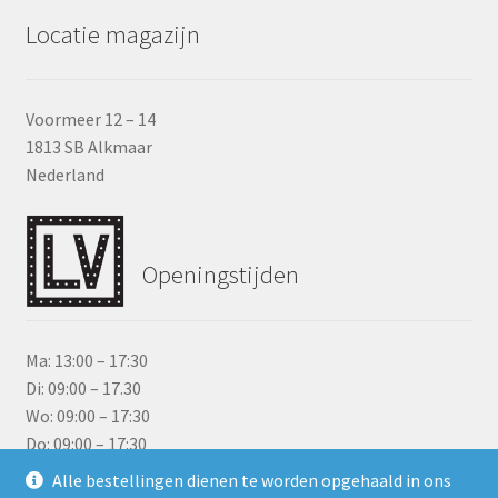
Locatie magazijn
Voormeer 12 – 14
1813 SB Alkmaar
Nederland
Openingstijden
Ma: 13:00 – 17:30
Di: 09:00 – 17.30
Wo: 09:00 – 17:30
Do: 09:00 – 17:30
Vr: 09:00 – 17:30
Alle bestellingen dienen te worden opgehaald in ons